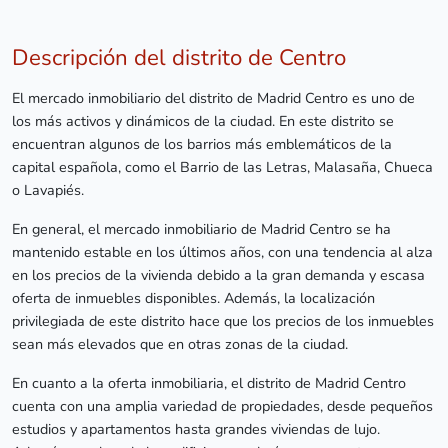
Descripción del distrito de Centro
El mercado inmobiliario del distrito de Madrid Centro es uno de
los más activos y dinámicos de la ciudad. En este distrito se
encuentran algunos de los barrios más emblemáticos de la
capital española, como el Barrio de las Letras, Malasaña, Chueca
o Lavapiés.
En general, el mercado inmobiliario de Madrid Centro se ha
mantenido estable en los últimos años, con una tendencia al alza
en los precios de la vivienda debido a la gran demanda y escasa
oferta de inmuebles disponibles. Además, la localización
privilegiada de este distrito hace que los precios de los inmuebles
sean más elevados que en otras zonas de la ciudad.
En cuanto a la oferta inmobiliaria, el distrito de Madrid Centro
cuenta con una amplia variedad de propiedades, desde pequeños
estudios y apartamentos hasta grandes viviendas de lujo.