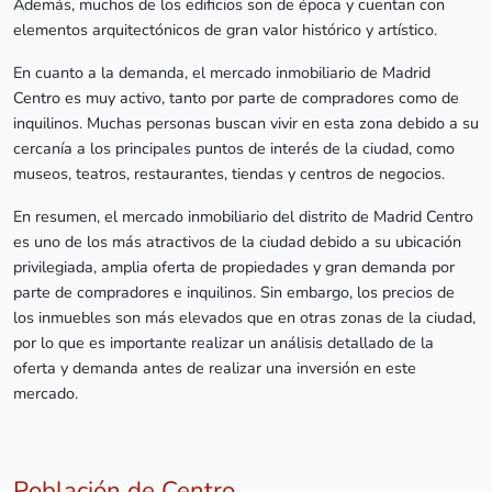
Además, muchos de los edificios son de época y cuentan con
elementos arquitectónicos de gran valor histórico y artístico.
En cuanto a la demanda, el mercado inmobiliario de Madrid
Centro es muy activo, tanto por parte de compradores como de
inquilinos. Muchas personas buscan vivir en esta zona debido a su
cercanía a los principales puntos de interés de la ciudad, como
museos, teatros, restaurantes, tiendas y centros de negocios.
En resumen, el mercado inmobiliario del distrito de Madrid Centro
es uno de los más atractivos de la ciudad debido a su ubicación
privilegiada, amplia oferta de propiedades y gran demanda por
parte de compradores e inquilinos. Sin embargo, los precios de
los inmuebles son más elevados que en otras zonas de la ciudad,
por lo que es importante realizar un análisis detallado de la
oferta y demanda antes de realizar una inversión en este
mercado.
Población de Centro