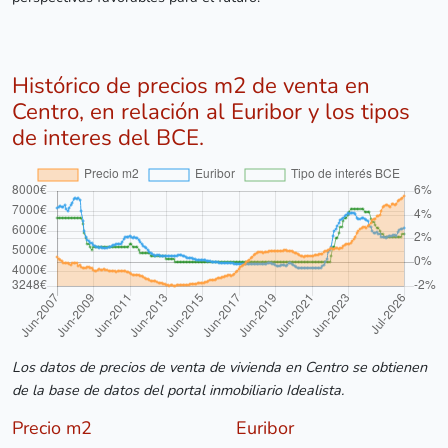
Histórico de precios m2 de venta en
Centro, en relación al Euribor y los tipos
de interes del BCE.
Los datos de precios de venta de vivienda en Centro se obtienen
de la base de datos del portal inmobiliario Idealista.
Precio m2
Euribor