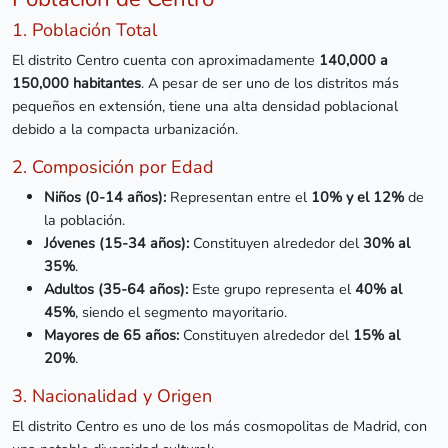
1. Población Total
El distrito Centro cuenta con aproximadamente
140,000 a
150,000 habitantes
. A pesar de ser uno de los distritos más
pequeños en extensión, tiene una alta densidad poblacional
debido a la compacta urbanización.
2. Composición por Edad
Niños (0-14 años):
Representan entre el
10% y el 12%
de
la población.
Jóvenes (15-34 años):
Constituyen alrededor del
30% al
35%
.
Adultos (35-64 años):
Este grupo representa el
40% al
45%
, siendo el segmento mayoritario.
Mayores de 65 años:
Constituyen alrededor del
15% al
20%
.
3. Nacionalidad y Origen
El distrito Centro es uno de los más cosmopolitas de Madrid, con