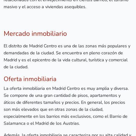
masivo y el acceso a viviendas asequibles.
Mercado inmobiliario
El distrito de Madrid Centro es una de las zonas más populares y
demandadas de la ciudad. Se encuentra en pleno corazón de
Madrid y es el epicentro de la vida cultural, turística y comercial
de la ciudad.
Oferta inmobiliaria
La oferta inmobiliaria en Madrid Centro es muy amplia y diversa.
Se compone de una gran cantidad de pisos, apartamentos y
áticos de diferentes tamaños y precios. En general, los precios
son más elevados que en otras zonas de la ciudad,
especialmente en los barrios más exclusivos, como el Barrio de
Salamanca o el Madrid de los Austrias.
Además, la oferta inmobiliaria se caracteriza por su alta calidad y