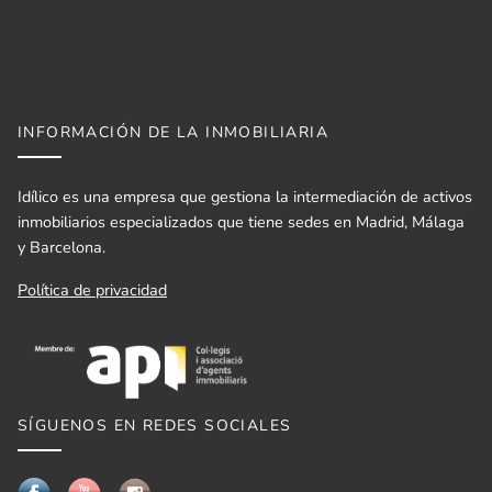
INFORMACIÓN DE LA INMOBILIARIA
Idílico es una empresa que gestiona la intermediación de activos
inmobiliarios especializados que tiene sedes en Madrid, Málaga
y Barcelona.
Política de privacidad
SÍGUENOS EN REDES SOCIALES