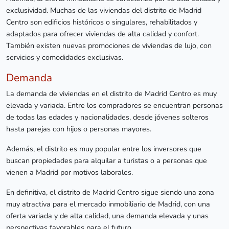
exclusividad. Muchas de las viviendas del distrito de Madrid
Centro son edificios históricos o singulares, rehabilitados y
adaptados para ofrecer viviendas de alta calidad y confort.
También existen nuevas promociones de viviendas de lujo, con
servicios y comodidades exclusivas.
Demanda
La demanda de viviendas en el distrito de Madrid Centro es muy
elevada y variada. Entre los compradores se encuentran personas
de todas las edades y nacionalidades, desde jóvenes solteros
hasta parejas con hijos o personas mayores.
Además, el distrito es muy popular entre los inversores que
buscan propiedades para alquilar a turistas o a personas que
vienen a Madrid por motivos laborales.
En definitiva, el distrito de Madrid Centro sigue siendo una zona
muy atractiva para el mercado inmobiliario de Madrid, con una
oferta variada y de alta calidad, una demanda elevada y unas
perspectivas favorables para el futuro.