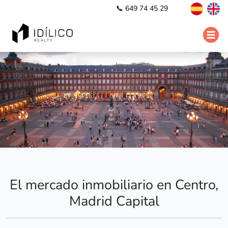
📞 649 74 45 29
El mercado inmobiliario en Centro,
Madrid Capital