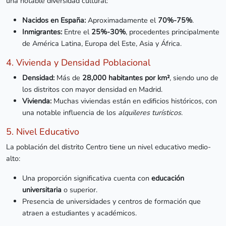
una notable diversidad cultural:
Nacidos en España:
Aproximadamente el
70%-75%
.
Inmigrantes:
Entre el
25%-30%
, procedentes principalmente
de América Latina, Europa del Este, Asia y África.
4. Vivienda y Densidad Poblacional
Densidad:
Más de
28,000 habitantes por km²
, siendo uno de
los distritos con mayor densidad en Madrid.
Vivienda:
Muchas viviendas están en edificios históricos, con
una notable influencia de los
alquileres turísticos
.
5. Nivel Educativo
La población del distrito Centro tiene un nivel educativo medio-
alto:
Una proporción significativa cuenta con
educación
universitaria
o superior.
Presencia de universidades y centros de formación que
atraen a estudiantes y académicos.