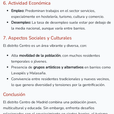
6. Actividad Económica
Empleo:
Predominan trabajos en el sector servicios,
especialmente en hostelería, turismo, cultura y comercio.
Desempleo:
La tasa de desempleo suele estar por debajo de
la media nacional, aunque varía entre barrios.
7. Aspectos Sociales y Culturales
El distrito Centro es un área vibrante y diversa, con:
Alta
movilidad de la población
, con muchos residentes
temporales o jóvenes.
Presencia de
grupos artísticos y alternativos
en barrios como
Lavapiés y Malasaña.
Convivencia entre residentes tradicionales y nuevos vecinos,
lo que genera diversidad y tensiones por la gentrificación.
Conclusión
El distrito Centro de Madrid combina una población joven,
multicultural y educada. Sin embargo, enfrenta desafíos
relacionados con el envejecimiento en ciertos barrios, el turismo