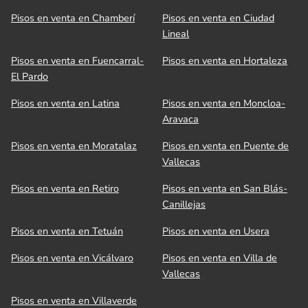
Pisos en venta en Chamberí
Pisos en venta en Ciudad
Lineal
Pisos en venta en Fuencarral-
Pisos en venta en Hortaleza
El Pardo
Pisos en venta en Latina
Pisos en venta en Moncloa-
Aravaca
Pisos en venta en Moratalaz
Pisos en venta en Puente de
Vallecas
Pisos en venta en Retiro
Pisos en venta en San Blás-
Canillejas
Pisos en venta en Tetuán
Pisos en venta en Usera
Pisos en venta en Vicálvaro
Pisos en venta en Villa de
Vallecas
Pisos en venta en Villaverde