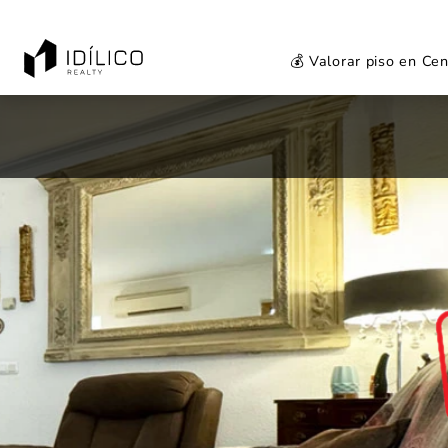
💰 Valorar piso en Ce