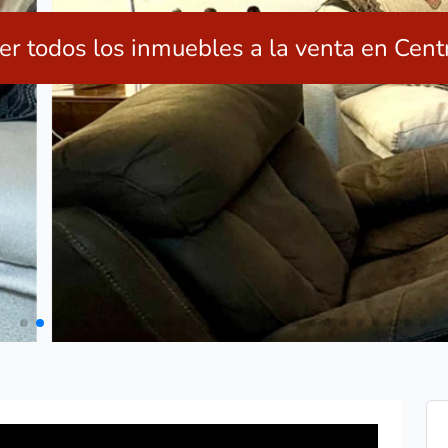
er todos los inmuebles a la venta en Cent