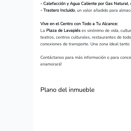
- Calefacción y Agua Caliente por Gas Natural
,
- Trastero Incluido
, un valor añadido para almac
Vive en el Centro con Todo a Tu Alcance:
La
Plaza de Lavapiés
es sinónimo de vida, cultur
teatros, centros culturales, restaurantes de to
conexiones de transporte. Una zona ideal tanto 
Contáctanos para más información o para concert
enamorará!
Plano del inmueble