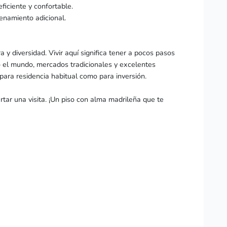
 eficiente y confortable.
enamiento adicional.
a y diversidad. Vivir aquí significa tener a pocos pasos
do el mundo, mercados tradicionales y excelentes
para residencia habitual como para inversión.
ar una visita. ¡Un piso con alma madrileña que te