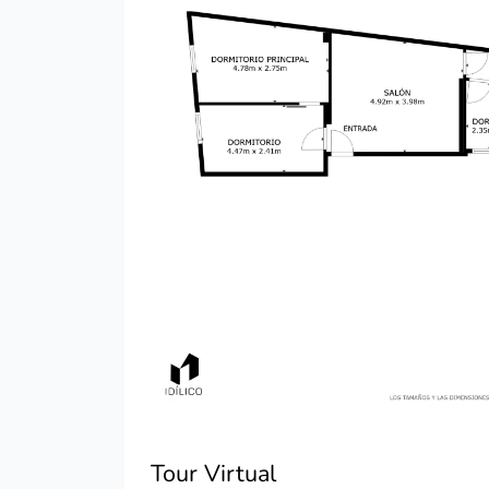
Tour Virtual