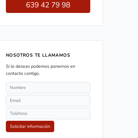
639 42 79 98
NOSOTROS TE LLAMAMOS
Si lo deseas podemos ponernos en
contacto contigo.