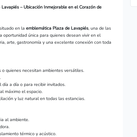
 Lavapiés – Ubicación Inmejorable en el Corazón de
situado en la
emblemática Plaza de Lavapiés
, una de las
 oportunidad única para quienes desean vivir en el
oria, arte, gastronomía y una excelente conexión con toda
s o quienes necesitan ambientes versátiles.
.
día a día o para recibir invitados.
al máximo el espacio.
ilación y luz natural en todas las estancias.
ia al ambiente.
dora.
lamiento térmico y acústico.